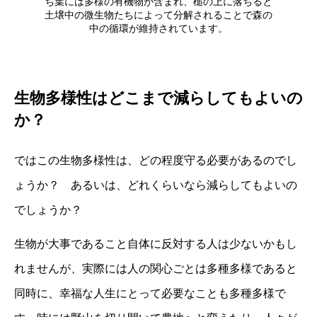
ち葉には多様の有機物が含まれ、槌の上に落ちると
土壌中の微生物たちによって分解されることで森の
中の循環が維持されています。
生物多様性はどこまで減らしてもよいの
か？
ではこの生物多様性は、どの程度守る必要があるのでし
ょうか？ あるいは、どれくらいなら減らしてもよいの
でしょうか？
生物が大事であること自体に反対する人は少ないかもし
れませんが、実際には人の関心ごとは多種多様であると
同時に、幸福な人生にとって必要なことも多種多様で