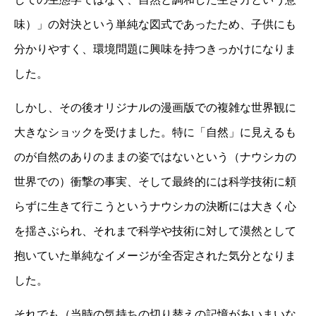
味）」の対決という単純な図式であったため、子供にも
分かりやすく、環境問題に興味を持つきっかけになりま
した。
しかし、その後オリジナルの漫画版での複雑な世界観に
大きなショックを受けました。特に「自然」に見えるも
のが自然のありのままの姿ではないという（ナウシカの
世界での）衝撃の事実、そして最終的には科学技術に頼
らずに生きて行こうというナウシカの決断には大きく心
を揺さぶられ、それまで科学や技術に対して漠然として
抱いていた単純なイメージが全否定された気分となりま
した。
それでも（当時の気持ちの切り替えの記憶があいまいな