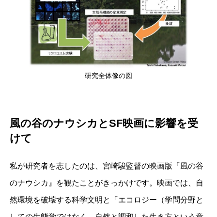
研究全体像の図
風の谷のナウシカとSF映画に影響を受
けて
私が研究者を志したのは、宮崎駿監督の映画版『風の谷
のナウシカ』を観たことがきっかけです。映画では、自
然環境を破壊する科学文明と「エコロジー（学問分野と
しての生態学ではなく、自然と調和した生き方という意