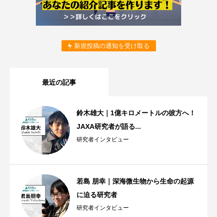
新規投稿の通知を受け取る
最近の記事
鈴木雄大｜1億キロメートルの彼方へ！
JAXA研究者が語る...
研究者インタビュー
若島 朋幸｜深海微生物から生命の起源
に迫る研究者
研究者インタビュー