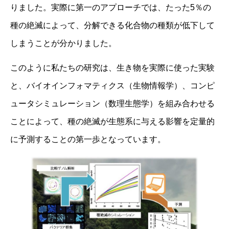
りました。実際に第一のアプローチでは、たった5％の
種の絶滅によって、分解できる化合物の種類が低下して
しまうことが分かりました。
このように私たちの研究は、生き物を実際に使った実験
と、バイオインフォマティクス（生物情報学）、コンピ
ュータシミュレーション（数理生態学）を組み合わせる
ことによって、種の絶滅が生態系に与える影響を定量的
に予測することの第一歩となっています。