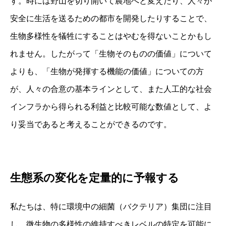
す。時には野山を切り開いて農地へと変えたり、人々が
安全に生活を送るための都市を開発したりすることで、
生物多様性を犠牲にすることはやむを得ないことかもし
れません。したがって「生物そのものの価値」について
よりも、「生物が発揮する機能の価値」についての方
が、人々の合意の基本ラインとして、また人工的な社会
インフラから得られる利益と比較可能な数値として、よ
り妥当であると考えることができるのです。
生態系の変化を定量的に予報する
私たちは、特に環境中の細菌（バクテリア）集団に注目
し、微生物の多様性の維持すべきレベルの特定を可能に