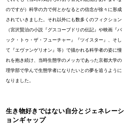
のですが）科学の力で何とかなるとの信念が徐々に形成
されていきました。それ以外にも数多くのフィクション
（宮沢賢治の小説『グスコーブドリの伝記』や映画『バ
ック・トゥ・ザ・フューチャー』『ツイスター』、そし
て『エヴァンゲリオン』等）で描かれる科学者の姿に憧
れを抱き続け、当時生態学のメッカであった京都大学の
理学部で学んで生態学者になりたいとの夢を追うように
なりました。
生き物好きではない自分とジェネレーシ
ョンギャップ