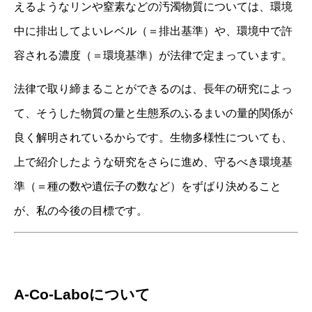
えるようなリンや窒素などの汚濁物質については、環境
中に排出してよいレベル（＝排出基準）や、環境中で許
容される濃度（＝環境基準）が法律で定まっています。
法律で取り締まることができるのは、長年の研究によっ
て、そうした物質の量と生態系のふるまいの量的関係が
良く解明されているからです。生物多様性についても、
上で紹介したような研究をさらに進め、守るべき環境基
準（＝種の数や遺伝子の数など）をずばり決めること
が、私の今後の目標です。
A-Co-Laboについて