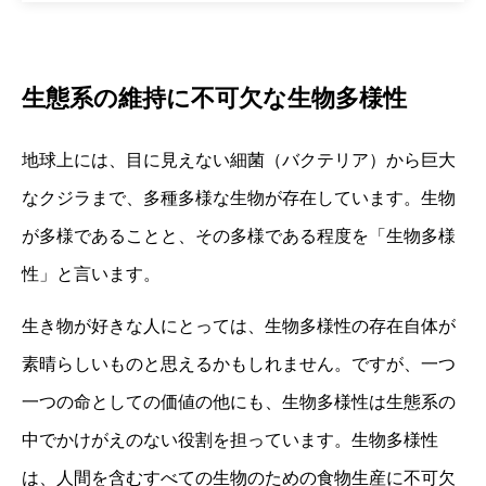
生態系の維持に不可欠な生物多様性
地球上には、目に見えない細菌（バクテリア）から巨大
なクジラまで、多種多様な生物が存在しています。生物
が多様であることと、その多様である程度を「生物多様
性」と言います。
生き物が好きな人にとっては、生物多様性の存在自体が
素晴らしいものと思えるかもしれません。ですが、一つ
一つの命としての価値の他にも、生物多様性は生態系の
中でかけがえのない役割を担っています。生物多様性
は、人間を含むすべての生物のための食物生産に不可欠