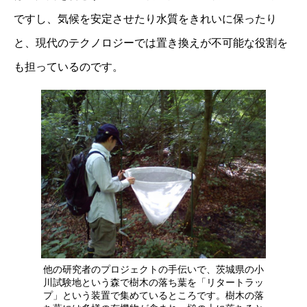
ですし、気候を安定させたり水質をきれいに保ったり
と、現代のテクノロジーでは置き換えが不可能な役割を
も担っているのです。
他の研究者のプロジェクトの手伝いで、茨城県の小
川試験地という森で樹木の落ち葉を「リタートラッ
プ」という装置で集めているところです。樹木の落