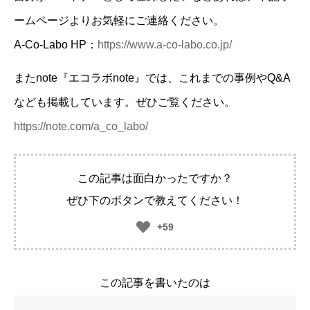
ームページよりお気軽にご連絡ください。
A-Co-Labo HP：
https://www.a-co-labo.co.jp/
またnote『エコラボnote』では、これまでの事例やQ&A
なども掲載しています。ぜひご覧ください。
https://note.com/a_co_labo/
この記事は面白かったですか？
ぜひ下のボタンで教えてください！
+59
この記事を書いたのは