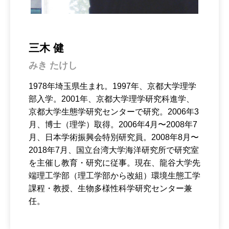
三木 健
みき たけし
1978年埼玉県生まれ。1997年、京都大学理学
部入学。2001年、京都大学理学研究科進学、
京都大学生態学研究センターで研究。2006年3
月、博士（理学）取得。2006年4月〜2008年7
月、日本学術振興会特別研究員。2008年8月〜
2018年7月、国立台湾大学海洋研究所で研究室
を主催し教育・研究に従事。現在、龍谷大学先
端理工学部（理工学部から改組）環境生態工学
課程・教授、生物多様性科学研究センター兼
任。