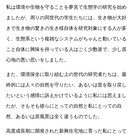
私は環境や生物を守ることを夢見て生態学の研究を始め
ましたが、周りの同世代の学生たちには、生き物が大好
きで生き物の驚きの生き様自体を研究対象にする人が多
く、生態系という複雑なシステムがちゃんと動いている
こと自体に興味を持っている人はごく少数派で、少し居
心地の悪い思いをしました。
また、環境保全に取り組む上の世代の研究者たちは、最
終的には人々の自然を守りたい、あるいは昔を取り戻し
たいという感情に訴えかけているように私には思えまし
たが、そもそも彼らにとっての自然と私にとっての自
然、あるいは原風景は全く違うものでした。
高度成長期に開発された新興住宅地に育った私にとって