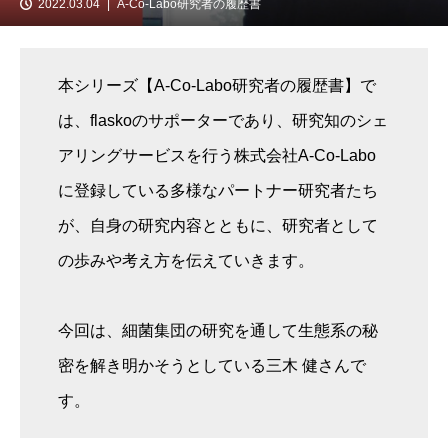
2022.03.04
A-Co-Labo研究者の履歴書
本シリーズ【A-Co-Labo研究者の履歴書】で
は、flaskoのサポーターであり、研究知のシェ
アリングサービスを行う株式会社A-Co-Labo
に登録している多様なパートナー研究者たち
が、自身の研究内容とともに、研究者として
の歩みや考え方を伝えていきます。
今回は、細菌集団の研究を通して生態系の秘
密を解き明かそうとしている三木 健さんで
す。