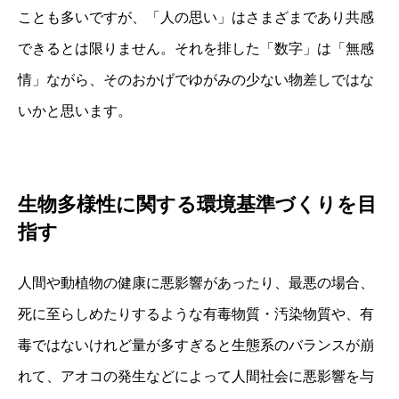
ことも多いですが、「人の思い」はさまざまであり共感
できるとは限りません。それを排した「数字」は「無感
情」ながら、そのおかげでゆがみの少ない物差しではな
いかと思います。
生物多様性に関する環境基準づくり
を目
指す
人間や動植物の健康に悪影響があったり、最悪の場合、
死に至らしめたりするような有毒物質・汚染物質や、有
毒ではないけれど量が多すぎると生態系のバランスが崩
れて、アオコの発生などによって人間社会に悪影響を与