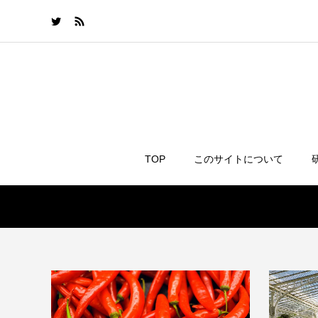
TOP
このサイトについて