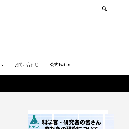

へ
お問い合わせ
公式Twitter