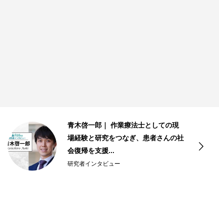
青木啓一郎｜ 作業療法士としての現
場経験と研究をつなぎ、患者さんの社
会復帰を支援...
研究者インタビュー