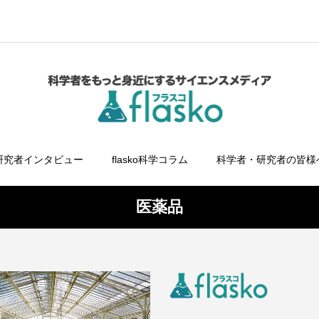
研究者インタビュー
flasko科学コラム
科学者・研究者の皆様
医薬品